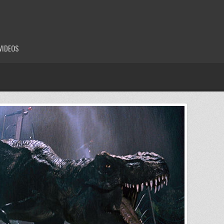
VIDEOS