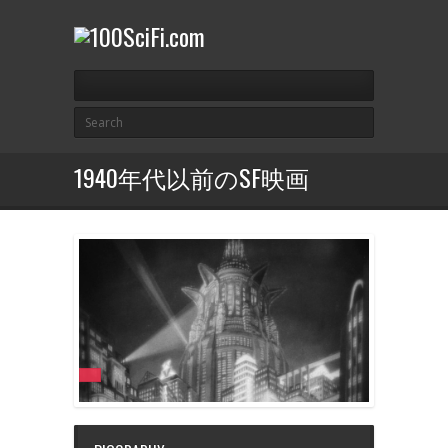
1940年代以前のSF映画