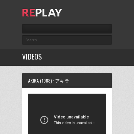
VIDEOS
AKIRA (1988) : アキラ