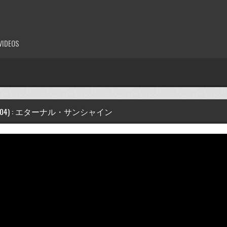
VIDEOS
POT (2004) : エターナル・サンシャイン