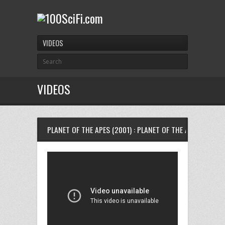
VIDEOS
VIDEOS
PLANET OF THE APES (2001) : PLANET OF THE APES/猿