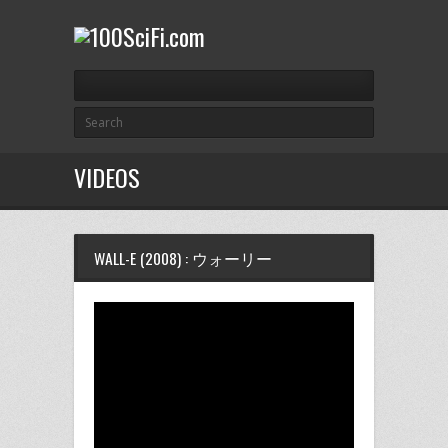
VIDEOS
WALL-E (2008) : ウォーリー